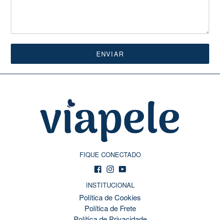
FIQUE CONECTADO
Facebook
Instagram
YouTube
INSTITUCIONAL
Política de Cookies
Política de Frete
Política de Privacidade