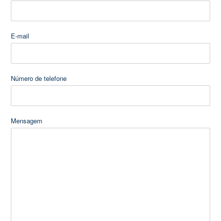
E-mail
Número de telefone
Mensagem